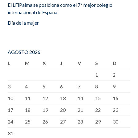
El LFiPalma se posiciona como el 7º mejor colegio
internacional de España
Día de la mujer
AGOSTO 2026
L
M
X
J
V
S
D
1
2
3
4
5
6
7
8
9
10
11
12
13
14
15
16
17
18
19
20
21
22
23
24
25
26
27
28
29
30
31