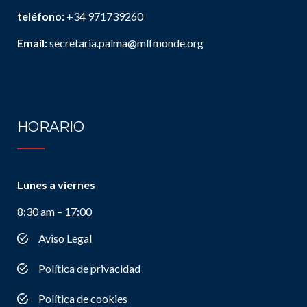
teléfono:
+34 971739260
Email:
secretaria.palma@mlfmonde.org
HORARIO
Lunes a viernes
8:30 am – 17:00
Aviso Legal
Política de privacidad
Política de cookies