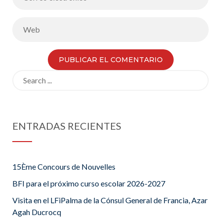
Search
for:
ENTRADAS RECIENTES
15Ème Concours de Nouvelles
BFI para el próximo curso escolar 2026-2027
Visita en el LFiPalma de la Cónsul General de Francia, Azar
Agah Ducrocq