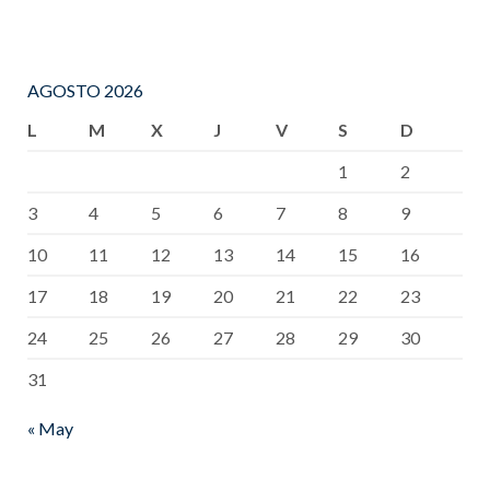
AGOSTO 2026
L
M
X
J
V
S
D
1
2
3
4
5
6
7
8
9
10
11
12
13
14
15
16
17
18
19
20
21
22
23
24
25
26
27
28
29
30
31
« May