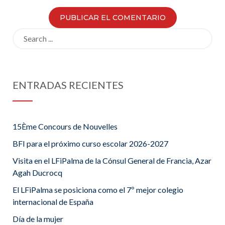
Search
for:
ENTRADAS RECIENTES
15Ème Concours de Nouvelles
BFI para el próximo curso escolar 2026-2027
Visita en el LFiPalma de la Cónsul General de Francia, Azar
Agah Ducrocq
El LFiPalma se posiciona como el 7º mejor colegio
internacional de España
Día de la mujer