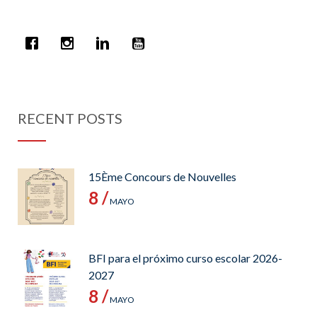
RECENT POSTS
15Ème Concours de Nouvelles
8 /
MAYO
BFI para el próximo curso escolar 2026-
2027
8 /
MAYO