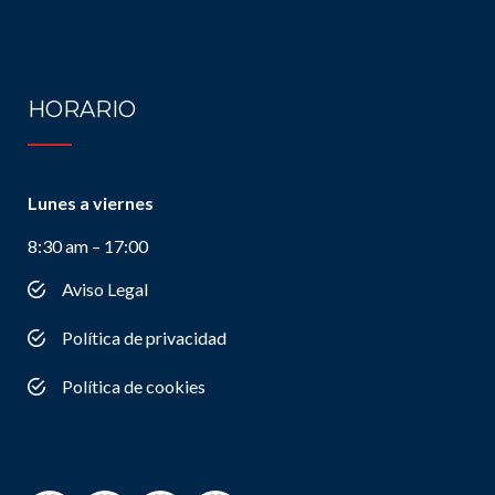
HORARIO
Lunes a viernes
8:30 am – 17:00
Aviso Legal
Política de privacidad
Política de cookies