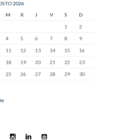
STO 2026
M
X
J
V
S
D
1
2
4
5
6
7
8
9
11
12
13
14
15
16
18
19
20
21
22
23
25
26
27
28
29
30
ay