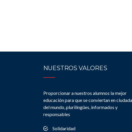
NUESTROS VALORES
Proporcionar a nuestros alumnos la mejor
educación para que se conviertan en ciudad
del mundo, plurilingües, informados y
responsables
Solidaridad