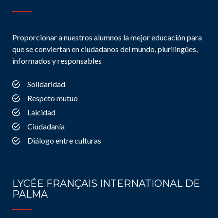
Proporcionar a nuestros alumnos la mejor educación para
que se conviertan en ciudadanos del mundo, plurilingües,
informados y responsables
Solidaridad
Respeto mutuo
Laicidad
Ciudadanía
Diálogo entre culturas
LYCÉE FRANÇAIS INTERNATIONAL DE
PALMA