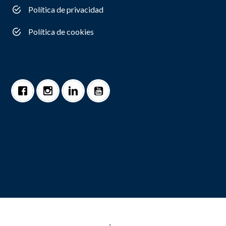
Política de privacidad
Política de cookies