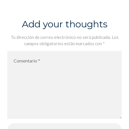
technologie
6ème, Cycle 3
Add your thoughts
Tu dirección de correo electrónico no será publicada.
Los
campos obligatorios están marcados con
*