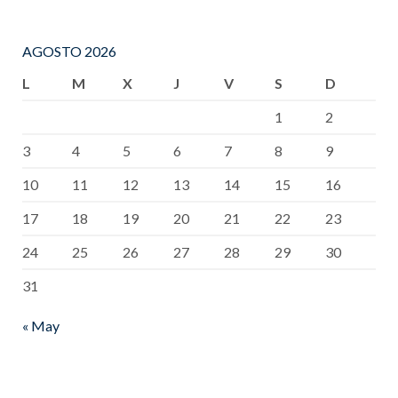
AGOSTO 2026
L
M
X
J
V
S
D
1
2
3
4
5
6
7
8
9
10
11
12
13
14
15
16
17
18
19
20
21
22
23
24
25
26
27
28
29
30
31
« May