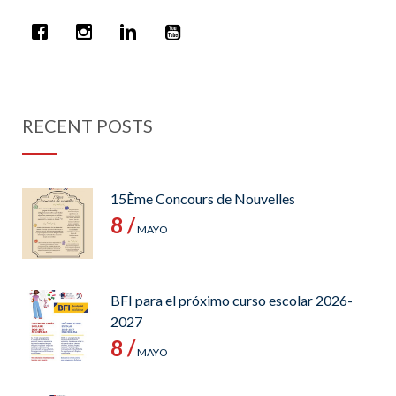
RECENT POSTS
15Ème Concours de Nouvelles
8 /
MAYO
BFI para el próximo curso escolar 2026-
2027
8 /
MAYO