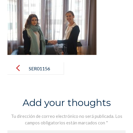
Post
navigation
SER01156
Add your thoughts
Tu dirección de correo electrónico no será publicada.
Los
campos obligatorios están marcados con
*