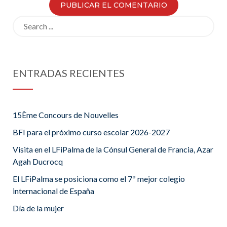
Search
for:
ENTRADAS RECIENTES
15Ème Concours de Nouvelles
BFI para el próximo curso escolar 2026-2027
Visita en el LFiPalma de la Cónsul General de Francia, Azar
Agah Ducrocq
El LFiPalma se posiciona como el 7º mejor colegio
internacional de España
Día de la mujer