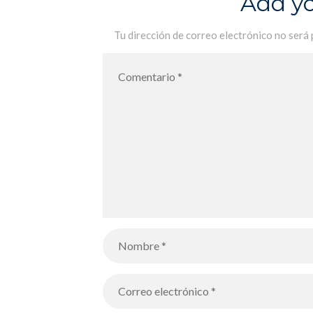
Add y
Tu dirección de correo electrónico no será 