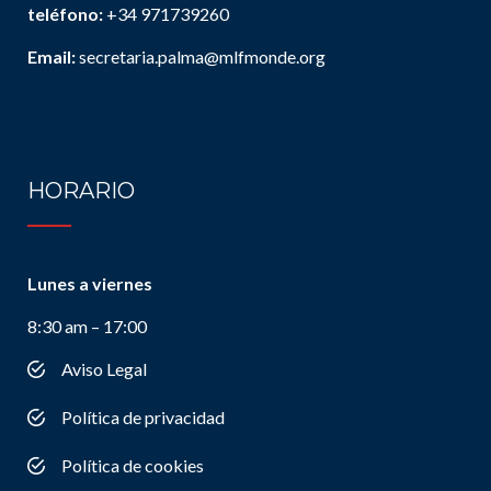
teléfono:
+34 971739260
Email:
secretaria.palma@mlfmonde.org
HORARIO
Lunes a viernes
8:30 am – 17:00
Aviso Legal
Política de privacidad
Política de cookies