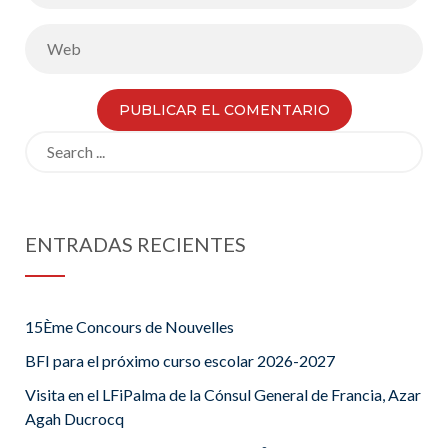
Search
for:
ENTRADAS RECIENTES
15Ème Concours de Nouvelles
BFI para el próximo curso escolar 2026-2027
Visita en el LFiPalma de la Cónsul General de Francia, Azar
Agah Ducrocq