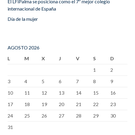
El LFiPalma se posiciona como el 7º mejor colegio
internacional de España
Día de la mujer
AGOSTO 2026
L
M
X
J
V
S
D
1
2
3
4
5
6
7
8
9
10
11
12
13
14
15
16
17
18
19
20
21
22
23
24
25
26
27
28
29
30
31