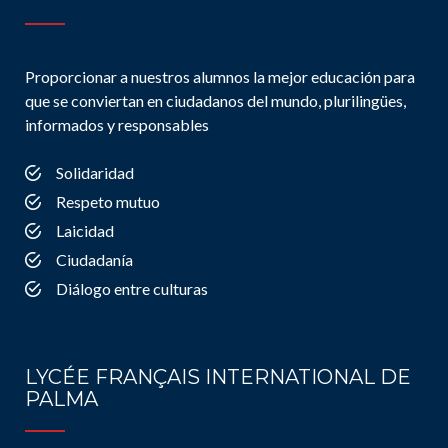
Proporcionar a nuestros alumnos la mejor educación para
que se conviertan en ciudadanos del mundo, plurilingües,
informados y responsables
Solidaridad
Respeto mutuo
Laicidad
Ciudadanía
Diálogo entre culturas
LYCÉE FRANÇAIS INTERNATIONAL DE
PALMA