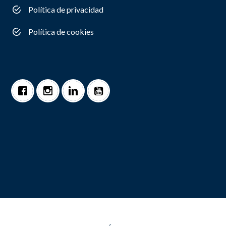
Política de privacidad
Política de cookies