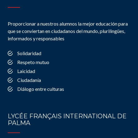
Proporcionar a nuestros alumnos la mejor educación para
que se conviertan en ciudadanos del mundo, plurilingües,
informados y responsables
Solidaridad
Respeto mutuo
Laicidad
Ciudadanía
Diálogo entre culturas
LYCÉE FRANÇAIS INTERNATIONAL DE
PALMA