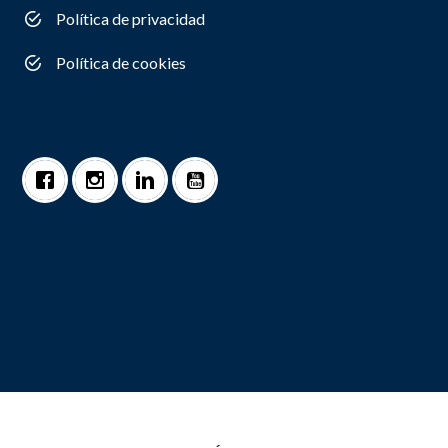
Política de privacidad
Política de cookies