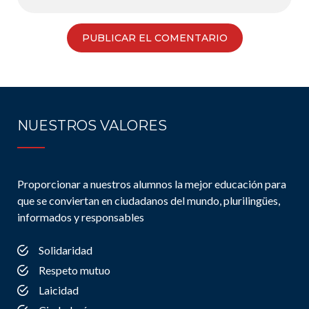
NUESTROS VALORES
Proporcionar a nuestros alumnos la mejor educación para
que se conviertan en ciudadanos del mundo, plurilingües,
informados y responsables
Solidaridad
Respeto mutuo
Laicidad