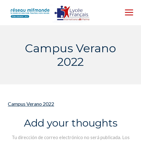
Skip
to
content
Campus Verano
2022
Campus Verano 2022
Add your thoughts
Tu dirección de correo electrónico no será publicada.
Los