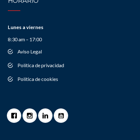
HORARIO
Lunes a viernes
8:30 am – 17:00
Aviso Legal
Política de privacidad
Política de cookies