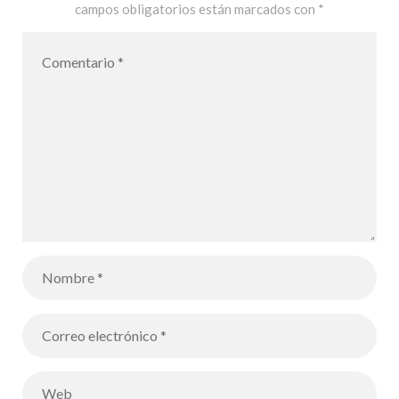
campos obligatorios están marcados con
*