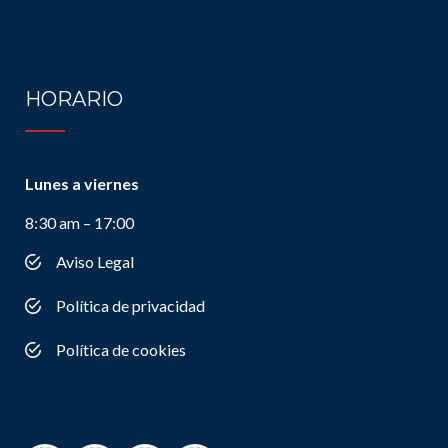
HORARIO
Lunes a viernes
8:30 am – 17:00
Aviso Legal
Política de privacidad
Política de cookies