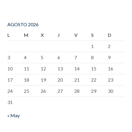
AGOSTO 2026
L
M
X
J
V
S
D
1
2
3
4
5
6
7
8
9
10
11
12
13
14
15
16
17
18
19
20
21
22
23
24
25
26
27
28
29
30
31
« May