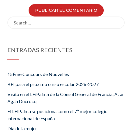
Search
for:
ENTRADAS RECIENTES
15Ème Concours de Nouvelles
BFI para el próximo curso escolar 2026-2027
Visita en el LFiPalma de la Cónsul General de Francia, Azar
Agah Ducrocq
El LFiPalma se posiciona como el 7º mejor colegio
internacional de España
Día de la mujer