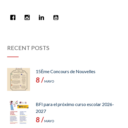
RECENT POSTS
15Ème Concours de Nouvelles
8 /
MAYO
BFI para el próximo curso escolar 2026-
2027
8 /
MAYO