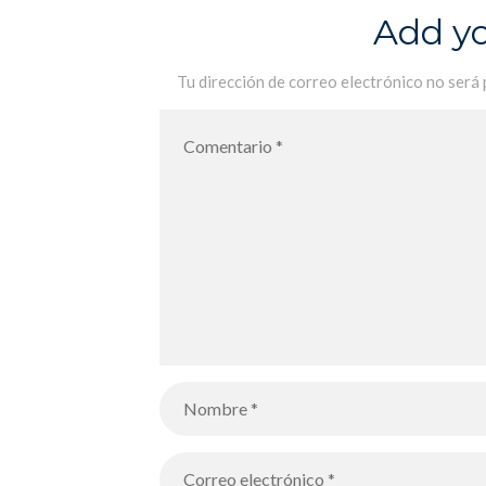
Add y
Tu dirección de correo electrónico no será 