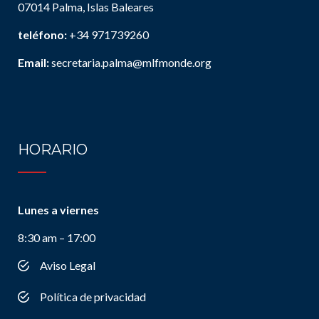
07014 Palma, Islas Baleares
teléfono:
+34 971739260
Email:
secretaria.palma@mlfmonde.org
HORARIO
Lunes a viernes
8:30 am – 17:00
Aviso Legal
Política de privacidad