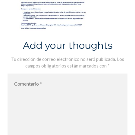
Add your thoughts
Tu dirección de correo electrónico no será publicada.
Los
campos obligatorios están marcados con
*