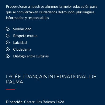
Proporcionar a nuestros alumnos la mejor educación para
que se conviertan en ciudadanos del mundo, plurilingües,
informados y responsables
Solidaridad
Respeto mutuo
Laicidad
Ciudadanía
Diálogo entre culturas
LYCÉE FRANÇAIS INTERNATIONAL DE
PALMA
Dirección:
Carrer Illes Balears 142A