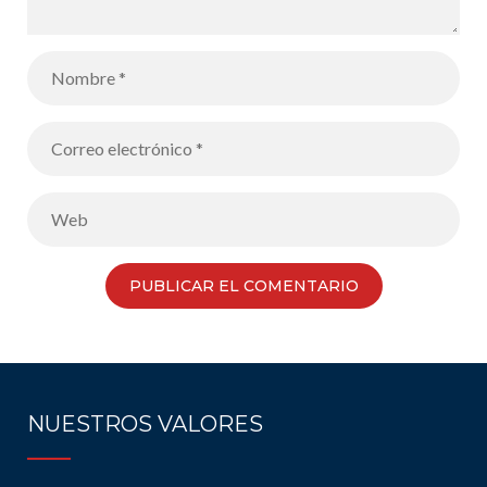
NUESTROS VALORES