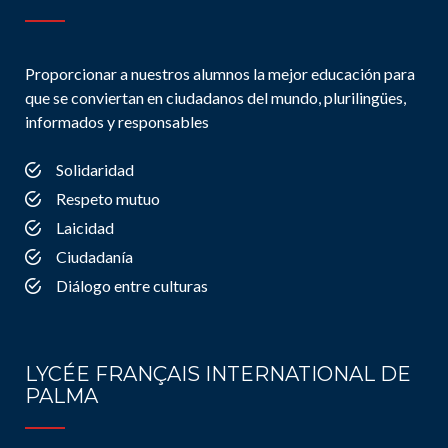
Proporcionar a nuestros alumnos la mejor educación para
que se conviertan en ciudadanos del mundo, plurilingües,
informados y responsables
Solidaridad
Respeto mutuo
Laicidad
Ciudadanía
Diálogo entre culturas
LYCÉE FRANÇAIS INTERNATIONAL DE
PALMA