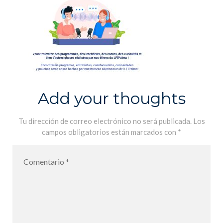
Add your thoughts
Tu dirección de correo electrónico no será publicada.
Los
campos obligatorios están marcados con
*