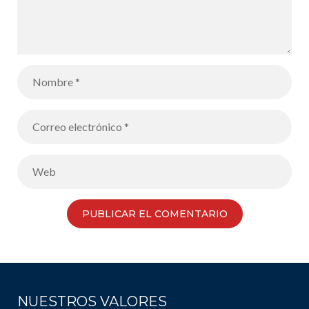
NUESTROS VALORES