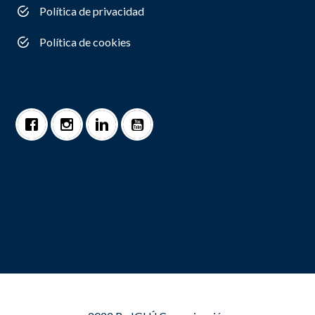
Política de privacidad
Política de cookies