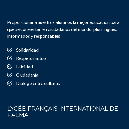
Proporcionar a nuestros alumnos la mejor educación para
que se conviertan en ciudadanos del mundo, plurilingües,
informados y responsables
Solidaridad
Respeto mutuo
Laicidad
Ciudadanía
Diálogo entre culturas
LYCÉE FRANÇAIS INTERNATIONAL DE
PALMA