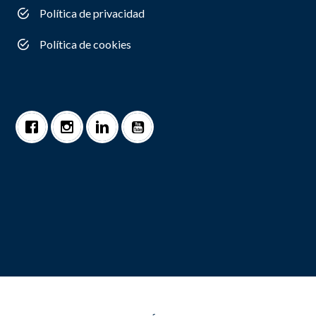
Política de privacidad
Política de cookies