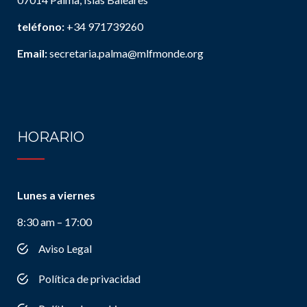
teléfono:
+34 971739260
Email:
secretaria.palma@mlfmonde.org
HORARIO
Lunes a viernes
8:30 am – 17:00
Aviso Legal
Política de privacidad