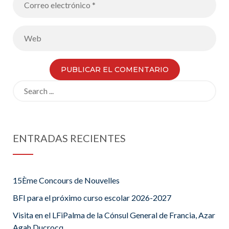
Search
for:
ENTRADAS RECIENTES
15Ème Concours de Nouvelles
BFI para el próximo curso escolar 2026-2027
Visita en el LFiPalma de la Cónsul General de Francia, Azar
Agah Ducrocq