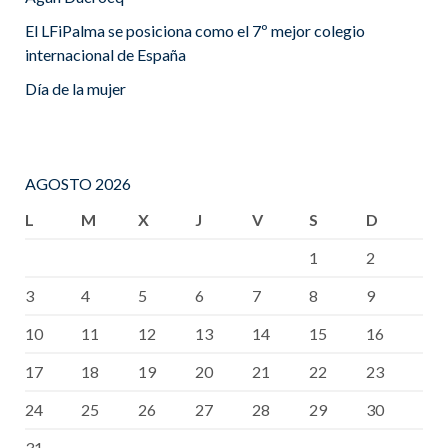
El LFiPalma se posiciona como el 7º mejor colegio
internacional de España
Día de la mujer
AGOSTO 2026
L
M
X
J
V
S
D
1
2
3
4
5
6
7
8
9
10
11
12
13
14
15
16
17
18
19
20
21
22
23
24
25
26
27
28
29
30
31