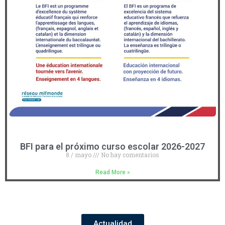
BFI para el próximo curso escolar 2026-2027
8 / mayo
No hay comentarios
Read More »
Actualidad