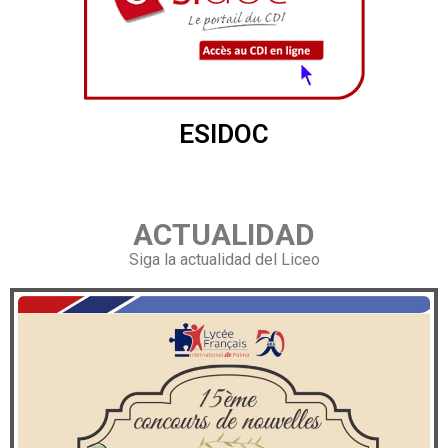
ESIDOC
ACTUALIDAD
Siga la actualidad del Liceo