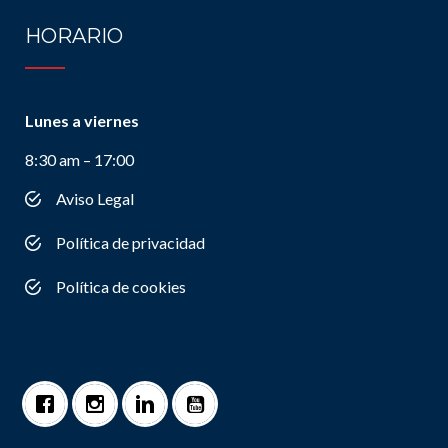
HORARIO
Lunes a viernes
8:30 am – 17:00
Aviso Legal
Política de privacidad
Política de cookies