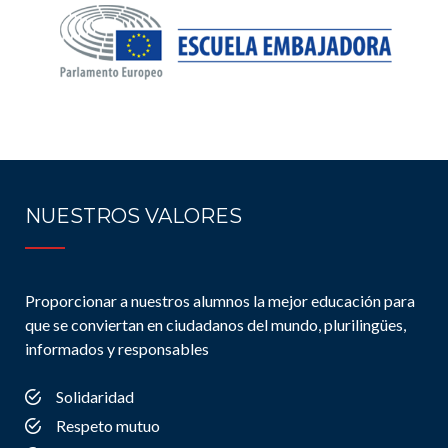
NUESTROS VALORES
Proporcionar a nuestros alumnos la mejor educación para
que se conviertan en ciudadanos del mundo, plurilingües,
informados y responsables
Solidaridad
Respeto mutuo