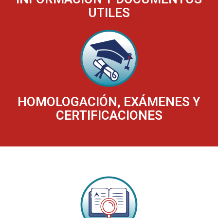
UTILES
HOMOLOGACIÓN, EXÁMENES Y
CERTIFICACIONES