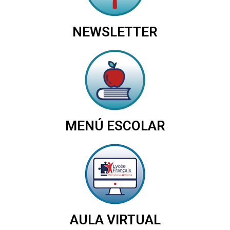
NEWSLETTER
MENÚ ESCOLAR
AULA VIRTUAL