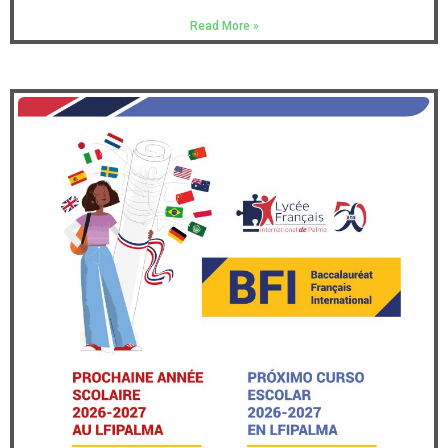
Read More »