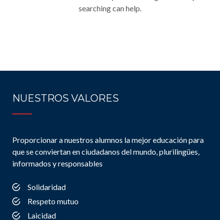
searching can help.
NUESTROS VALORES
Proporcionar a nuestros alumnos la mejor educación para
que se conviertan en ciudadanos del mundo, plurilingües,
informados y responsables
Solidaridad
Respeto mutuo
Laicidad