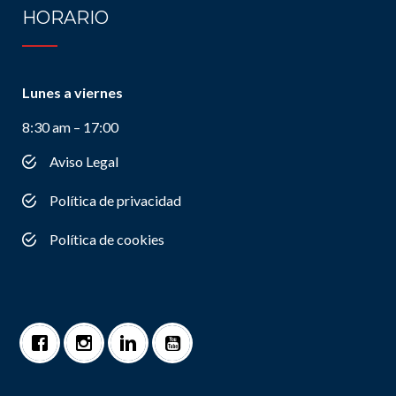
HORARIO
Lunes a viernes
8:30 am – 17:00
Aviso Legal
Política de privacidad
Política de cookies