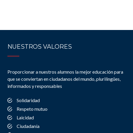
NUESTROS VALORES
Proporcionar a nuestros alumnos la mejor educación para
que se conviertan en ciudadanos del mundo, plurilingües,
informados y responsables
Solidaridad
Respeto mutuo
Laicidad
Ciudadanía