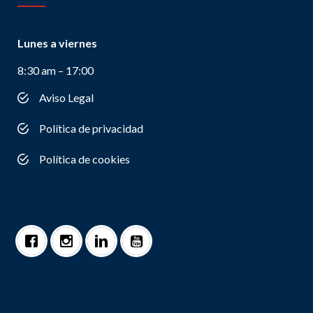
Lunes a viernes
8:30 am – 17:00
Aviso Legal
Política de privacidad
Política de cookies