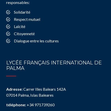
responsables:
Solidarité
Respect mutuel
Laïcité
Citoyenneté
Dialogue entre les cultures
LYCÉE FRANÇAIS INTERNATIONAL DE
PALMA
Adresse:
Carrer Illes Balears 142A
07014 Palma, Islas Baleares
téléphone:
+34 971739260