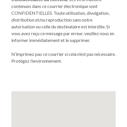
contenues dans ce courrier électronique sont
CONFIDENTIELLES. Toute utilisation, divulgation,
distribution et/ou reproduction sans notre
autorisation ou celle du destinataire est interdite. Si
vous avez reçu ce message par erreur, veuillez nous en
informer immédiatement et le supprimer.
N’imprimez pas ce courrier si cela n’est pas nécessaire.
Protégez l’environnement.