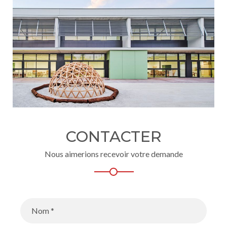
CONTACTER
Nous aimerions recevoir votre demande