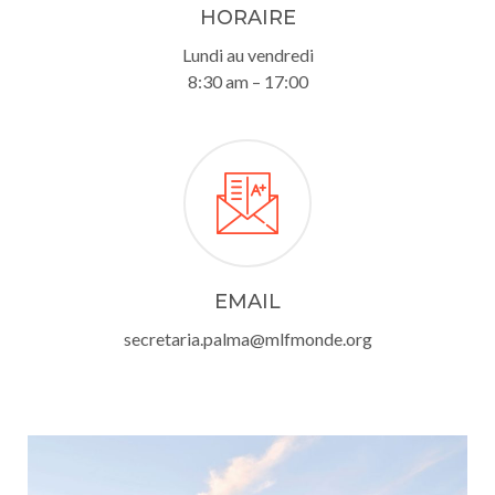
HORAIRE
Lundi au vendredi
8:30 am – 17:00
EMAIL
secretaria.palma@mlfmonde.org