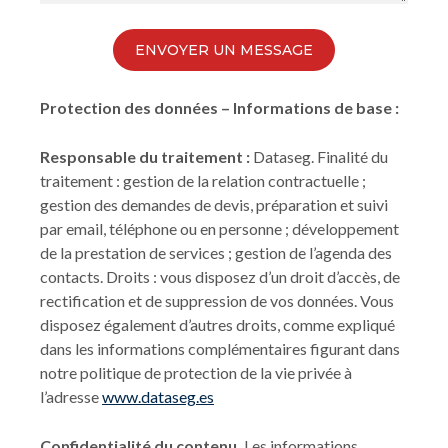
ENVOYER UN MESSAGE
Protection des données – Informations de base :
Responsable du traitement :
Dataseg. Finalité du
traitement : gestion de la relation contractuelle ;
gestion des demandes de devis, préparation et suivi
par email, téléphone ou en personne ; développement
de la prestation de services ; gestion de l’agenda des
contacts. Droits : vous disposez d’un droit d’accès, de
rectification et de suppression de vos données. Vous
disposez également d’autres droits, comme expliqué
dans les informations complémentaires figurant dans
notre politique de protection de la vie privée à
l’adresse
www.dataseg.es
Confidentialité du contenu.
Les informations