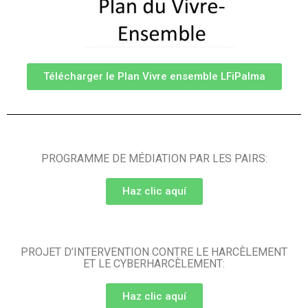
Télécharger le Plan Vivre ensemble LFiPalma
PROGRAMME DE MÉDIATION PAR LES PAIRS:
Haz clic aquí
PROJET D’INTERVENTION CONTRE LE HARCÈLEMENT
ET LE CYBERHARCÈLEMENT:
Haz clic aquí