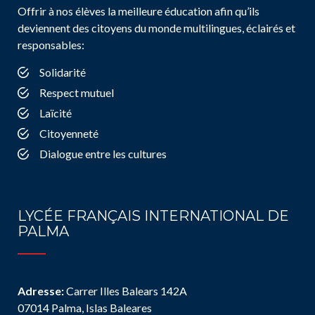
Offrir à nos élèves la meilleure éducation afin qu’ils
deviennent des citoyens du monde multilingues, éclairés et
responsables:
Solidarité
Respect mutuel
Laïcité
Citoyenneté
Dialogue entre les cultures
LYCÉE FRANÇAIS INTERNATIONAL DE
PALMA
Adresse:
Carrer Illes Balears 142A
07014 Palma, Islas Baleares