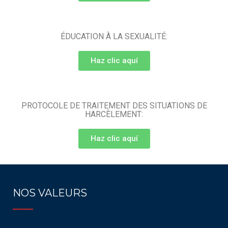
ÉDUCATION À LA SEXUALITÉ:
Haz clic aquí
PROTOCOLE DE TRAITEMENT DES SITUATIONS DE
HARCÈLEMENT:
Haz clic aquí
NOS VALEURS