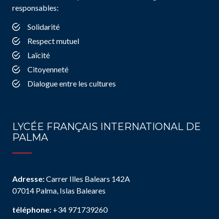
responsables:
Solidarité
Respect mutuel
Laïcité
Citoyenneté
Dialogue entre les cultures
LYCÉE FRANÇAIS INTERNATIONAL DE
PALMA
Adresse:
Carrer Illes Balears 142A
07014 Palma, Islas Baleares
téléphone:
+34 971739260