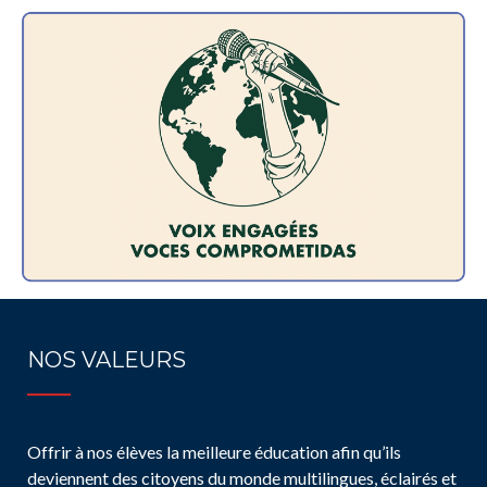
NOS VALEURS
Offrir à nos élèves la meilleure éducation afin qu’ils
deviennent des citoyens du monde multilingues, éclairés et