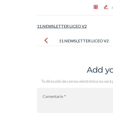
11.NEWSLETTER LICEO V2
Post
navigation
11.NEWSLETTER LICEO V2
Add y
Tu dirección de correo electrónico no será 