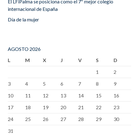
El LFiPalma se posiciona como el 7º mejor colegio
internacional de España
Día de la mujer
AGOSTO 2026
L
M
X
J
V
S
D
1
2
3
4
5
6
7
8
9
10
11
12
13
14
15
16
17
18
19
20
21
22
23
24
25
26
27
28
29
30
31