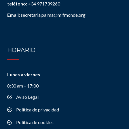
teléfono:
+34 971739260
Email:
secretaria.palma@mlfmonde.org
HORARIO
Lunes a viernes
8:30 am – 17:00
Aviso Legal
Política de privacidad
Política de cookies