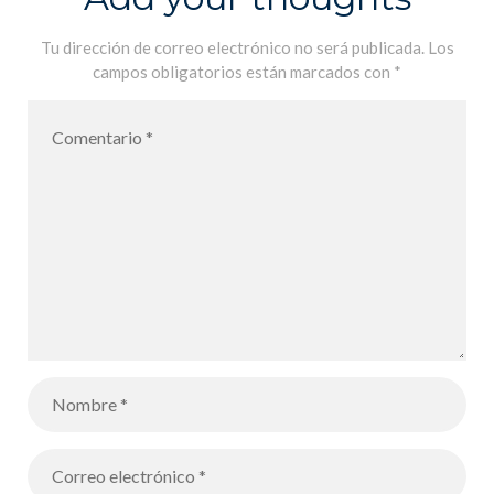
dentro
Tu dirección de correo electrónico no será publicada.
Los
campos obligatorios están marcados con
*