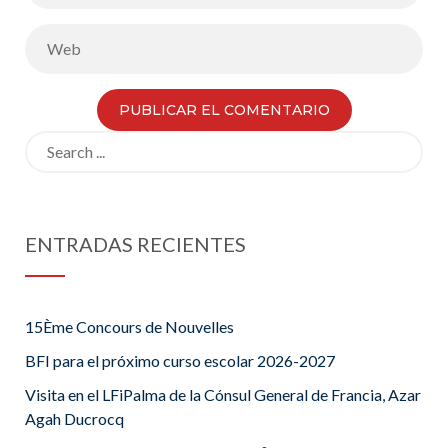
Search
for:
ENTRADAS RECIENTES
15Ème Concours de Nouvelles
BFI para el próximo curso escolar 2026-2027
Visita en el LFiPalma de la Cónsul General de Francia, Azar
Agah Ducrocq