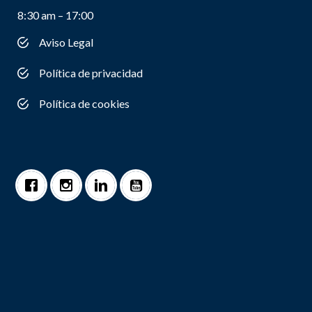
8:30 am – 17:00
Aviso Legal
Política de privacidad
Política de cookies