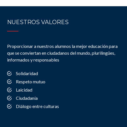
NUESTROS VALORES
Proporcionar a nuestros alumnos la mejor educación para
que se conviertan en ciudadanos del mundo, plurilingües,
informados y responsables
Solidaridad
Respeto mutuo
Laicidad
Ciudadanía
Diálogo entre culturas