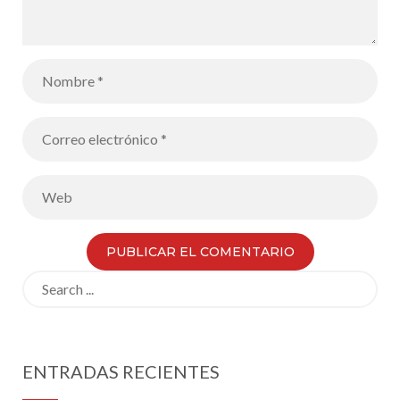
Search
for:
ENTRADAS RECIENTES