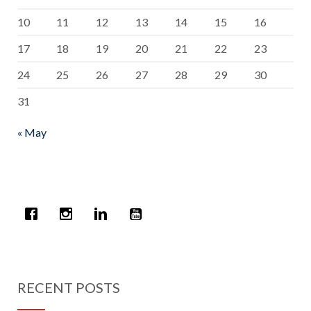
10
11
12
13
14
15
16
17
18
19
20
21
22
23
24
25
26
27
28
29
30
31
« May
RECENT POSTS