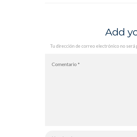
que llevamos dentro
Add y
Tu dirección de correo electrónico no será 