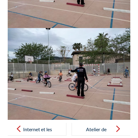
Post
navigation
Internet et les
Atelier de