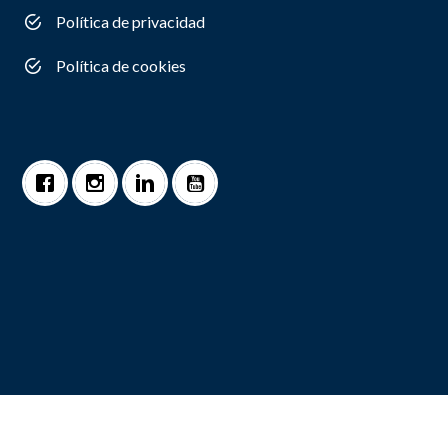
Política de privacidad
Política de cookies