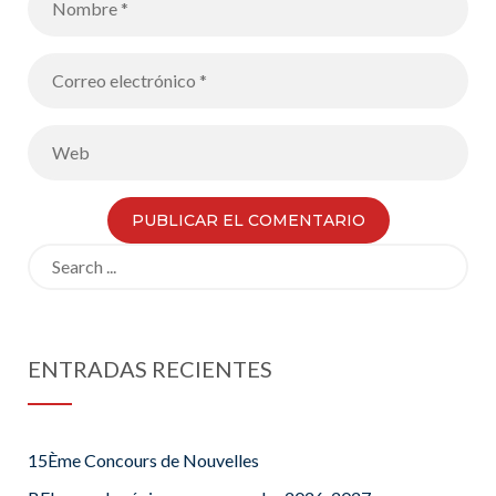
Search
for:
ENTRADAS RECIENTES
15Ème Concours de Nouvelles