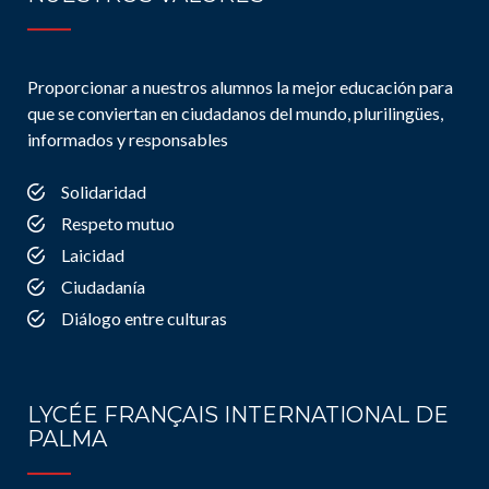
Proporcionar a nuestros alumnos la mejor educación para
que se conviertan en ciudadanos del mundo, plurilingües,
informados y responsables
Solidaridad
Respeto mutuo
Laicidad
Ciudadanía
Diálogo entre culturas
LYCÉE FRANÇAIS INTERNATIONAL DE
PALMA