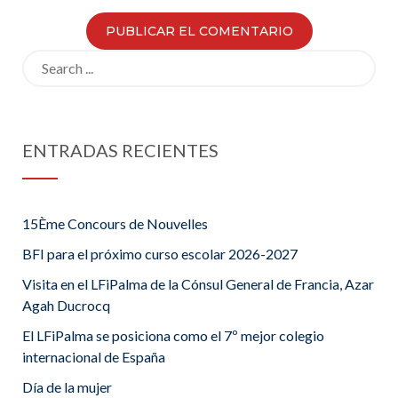
Search
for:
ENTRADAS RECIENTES
15Ème Concours de Nouvelles
BFI para el próximo curso escolar 2026-2027
Visita en el LFiPalma de la Cónsul General de Francia, Azar
Agah Ducrocq
El LFiPalma se posiciona como el 7º mejor colegio
internacional de España
Día de la mujer