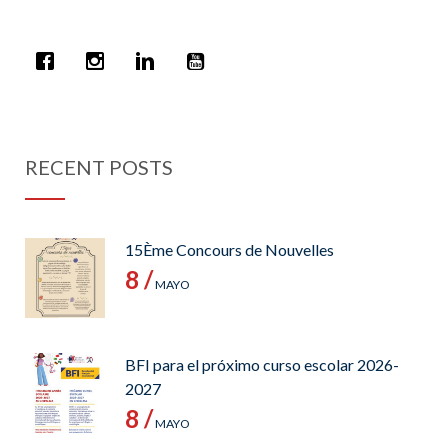
RECENT POSTS
15Ème Concours de Nouvelles
8 /
MAYO
BFI para el próximo curso escolar 2026-
2027
8 /
MAYO