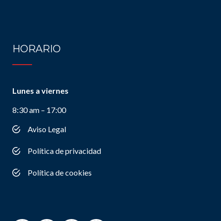
HORARIO
Lunes a viernes
8:30 am – 17:00
Aviso Legal
Política de privacidad
Política de cookies