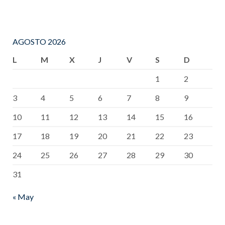
AGOSTO 2026
L
M
X
J
V
S
D
1
2
3
4
5
6
7
8
9
10
11
12
13
14
15
16
17
18
19
20
21
22
23
24
25
26
27
28
29
30
31
« May