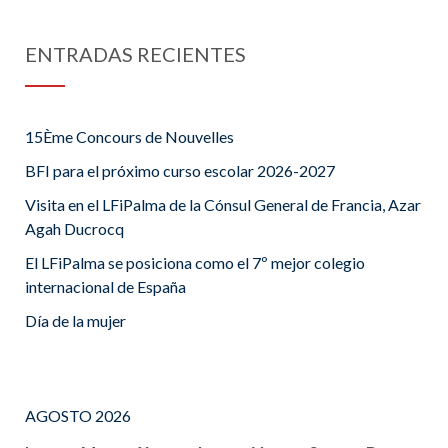
ENTRADAS RECIENTES
15Ème Concours de Nouvelles
BFI para el próximo curso escolar 2026-2027
Visita en el LFiPalma de la Cónsul General de Francia, Azar
Agah Ducrocq
El LFiPalma se posiciona como el 7º mejor colegio
internacional de España
Día de la mujer
AGOSTO 2026