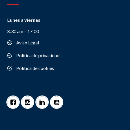
Lunes a viernes
8:30 am – 17:00
Aviso Legal
Política de privacidad
Política de cookies