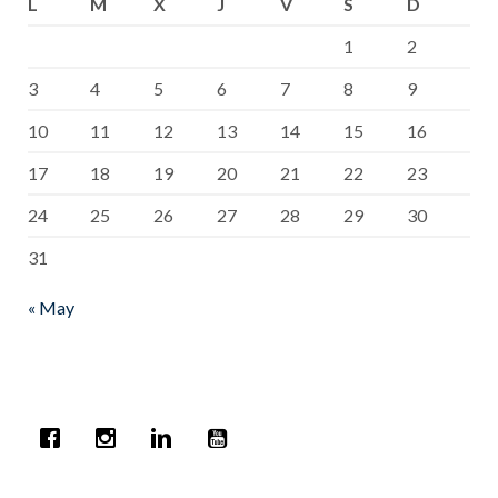
L
M
X
J
V
S
D
1
2
3
4
5
6
7
8
9
10
11
12
13
14
15
16
17
18
19
20
21
22
23
24
25
26
27
28
29
30
31
« May