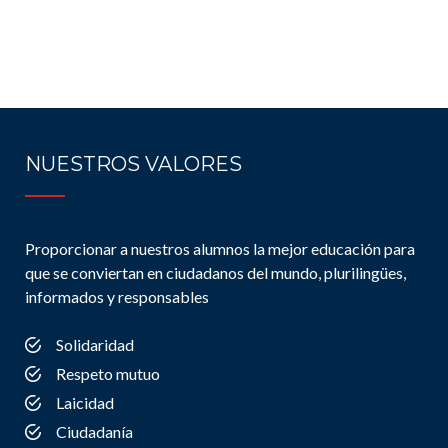
NUESTROS VALORES
Proporcionar a nuestros alumnos la mejor educación para
que se conviertan en ciudadanos del mundo, plurilingües,
informados y responsables
Solidaridad
Respeto mutuo
Laicidad
Ciudadanía