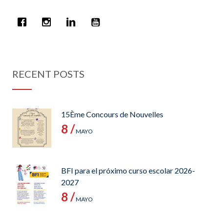
RECENT POSTS
15Ème Concours de Nouvelles
8 /
MAYO
BFI para el próximo curso escolar 2026-
2027
8 /
MAYO