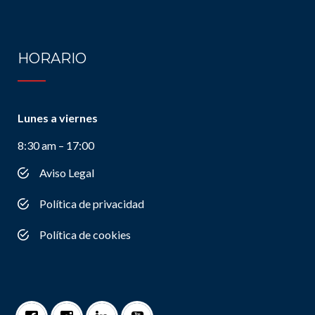
HORARIO
Lunes a viernes
8:30 am – 17:00
Aviso Legal
Política de privacidad
Política de cookies