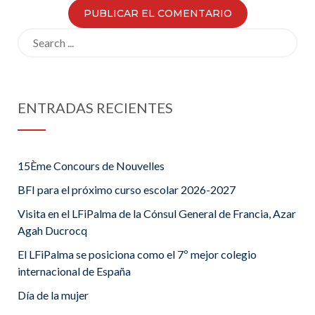
Search
for:
ENTRADAS RECIENTES
15Ème Concours de Nouvelles
BFI para el próximo curso escolar 2026-2027
Visita en el LFiPalma de la Cónsul General de Francia, Azar
Agah Ducrocq
El LFiPalma se posiciona como el 7º mejor colegio
internacional de España
Día de la mujer