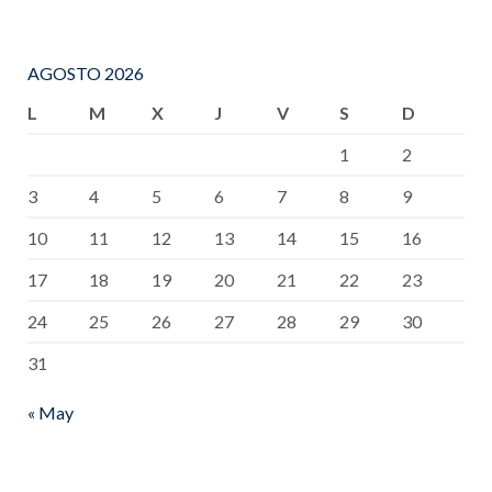
AGOSTO 2026
L
M
X
J
V
S
D
1
2
3
4
5
6
7
8
9
10
11
12
13
14
15
16
17
18
19
20
21
22
23
24
25
26
27
28
29
30
31
« May