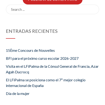
Search
for:
ENTRADAS RECIENTES
15Ème Concours de Nouvelles
BFI para el próximo curso escolar 2026-2027
Visita en el LFiPalma de la Cónsul General de Francia, Azar
Agah Ducrocq
El LFiPalma se posiciona como el 7º mejor colegio
internacional de España
Día de la mujer