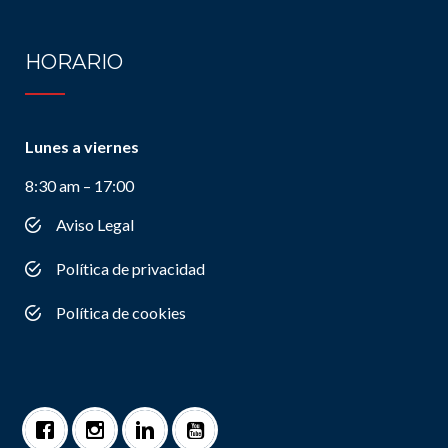
HORARIO
Lunes a viernes
8:30 am – 17:00
Aviso Legal
Política de privacidad
Política de cookies