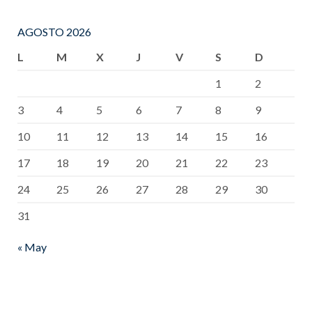
AGOSTO 2026
L
M
X
J
V
S
D
1
2
3
4
5
6
7
8
9
10
11
12
13
14
15
16
17
18
19
20
21
22
23
24
25
26
27
28
29
30
31
« May