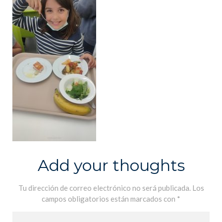
Add your thoughts
Tu dirección de correo electrónico no será publicada.
Los
campos obligatorios están marcados con
*