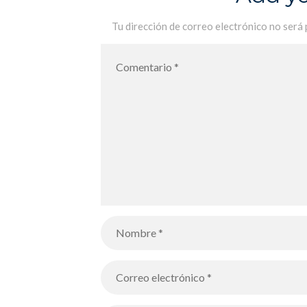
Tu dirección de correo electrónico no será 