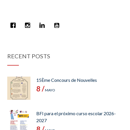
RECENT POSTS
15Ème Concours de Nouvelles
8 /
MAYO
BFI para el próximo curso escolar 2026-
2027
8 /