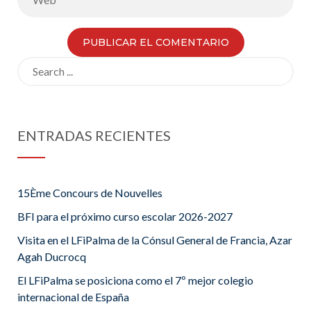
Search
for:
ENTRADAS RECIENTES
15Ème Concours de Nouvelles
BFI para el próximo curso escolar 2026-2027
Visita en el LFiPalma de la Cónsul General de Francia, Azar
Agah Ducrocq
El LFiPalma se posiciona como el 7º mejor colegio
internacional de España