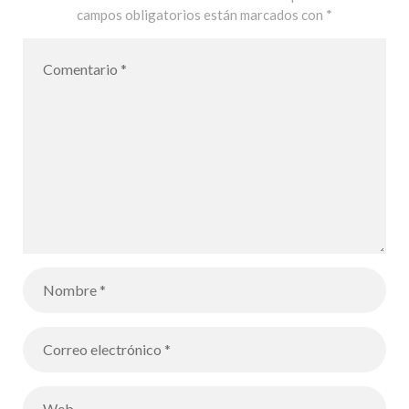
campos obligatorios están marcados con
*