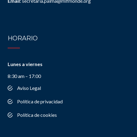
Email:
secretaria.palma@mlfmonde.org
HORARIO
Lunes a viernes
8:30 am – 17:00
Aviso Legal
Política de privacidad
Política de cookies