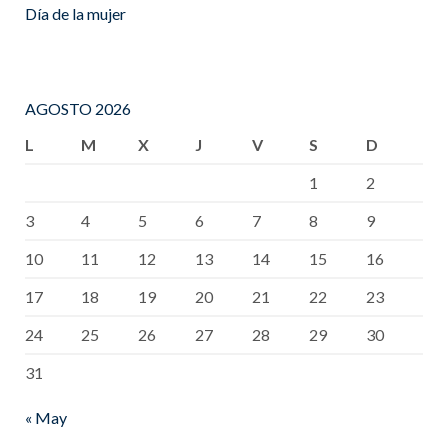
Día de la mujer
AGOSTO 2026
L
M
X
J
V
S
D
1
2
3
4
5
6
7
8
9
10
11
12
13
14
15
16
17
18
19
20
21
22
23
24
25
26
27
28
29
30
31
« May