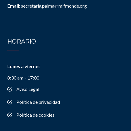
Email:
secretaria.palma@mlfmonde.org
HORARIO
Lunes a viernes
8:30 am – 17:00
Aviso Legal
Política de privacidad
Política de cookies