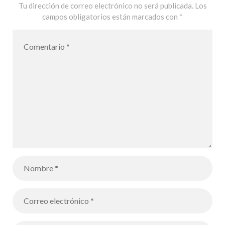
Tu dirección de correo electrónico no será publicada.
Los
campos obligatorios están marcados con
*