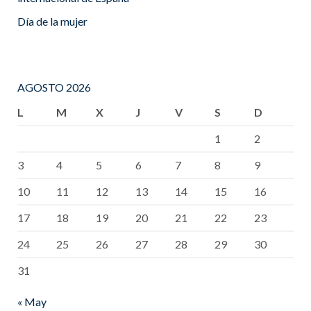
Día de la mujer
AGOSTO 2026
L
M
X
J
V
S
D
1
2
3
4
5
6
7
8
9
10
11
12
13
14
15
16
17
18
19
20
21
22
23
24
25
26
27
28
29
30
31
« May