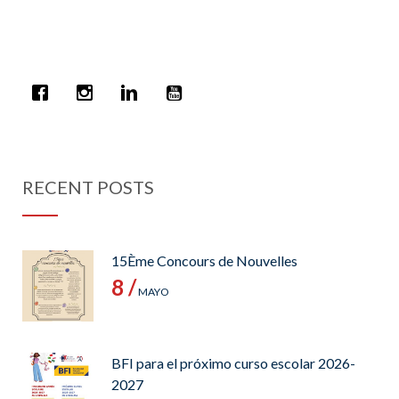
RECENT POSTS
15Ème Concours de Nouvelles
8 /
MAYO
BFI para el próximo curso escolar 2026-
2027