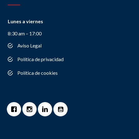
Lunes a viernes
8:30 am – 17:00
Aviso Legal
Política de privacidad
Política de cookies