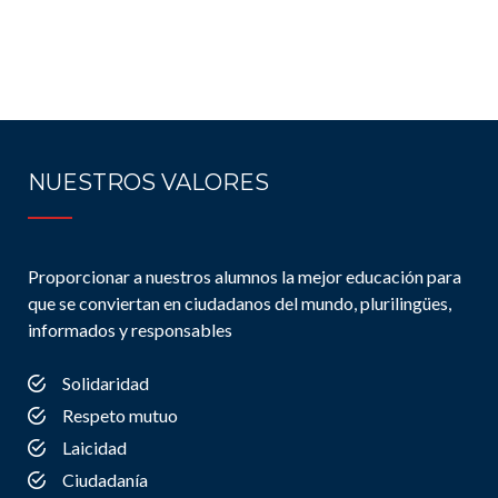
NUESTROS VALORES
Proporcionar a nuestros alumnos la mejor educación para
que se conviertan en ciudadanos del mundo, plurilingües,
informados y responsables
Solidaridad
Respeto mutuo
Laicidad
Ciudadanía