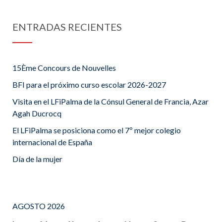
ENTRADAS RECIENTES
15Ème Concours de Nouvelles
BFI para el próximo curso escolar 2026-2027
Visita en el LFiPalma de la Cónsul General de Francia, Azar
Agah Ducrocq
El LFiPalma se posiciona como el 7º mejor colegio
internacional de España
Día de la mujer
AGOSTO 2026