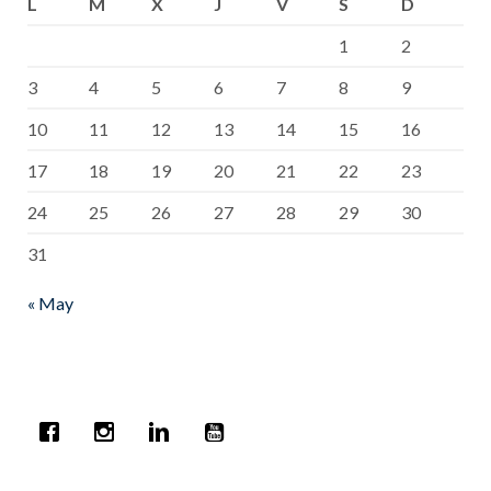
L
M
X
J
V
S
D
1
2
3
4
5
6
7
8
9
10
11
12
13
14
15
16
17
18
19
20
21
22
23
24
25
26
27
28
29
30
31
« May