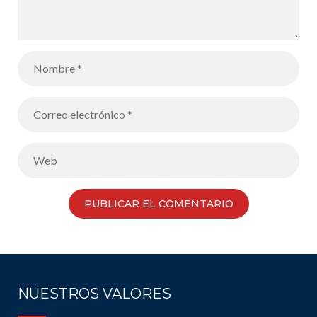
NUESTROS VALORES