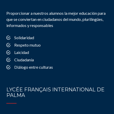
Proporcionar a nuestros alumnos la mejor educación para
que se conviertan en ciudadanos del mundo, plurilingües,
informados y responsables
Solidaridad
Respeto mutuo
Laicidad
Ciudadanía
Diálogo entre culturas
LYCÉE FRANÇAIS INTERNATIONAL DE
PALMA