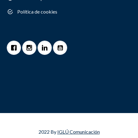
Política de cookies
2022 By
IGLÚ Comunicación