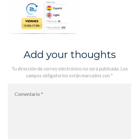
Add your thoughts
Tu dirección de correo electrónico no será publicada.
Los
campos obligatorios están marcados con
*