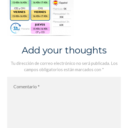
Add your thoughts
Tu dirección de correo electrónico no será publicada.
Los
campos obligatorios están marcados con
*