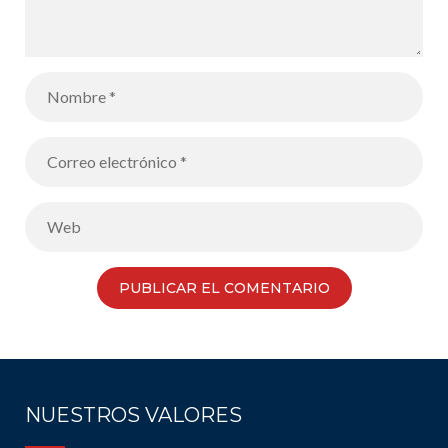
NUESTROS VALORES