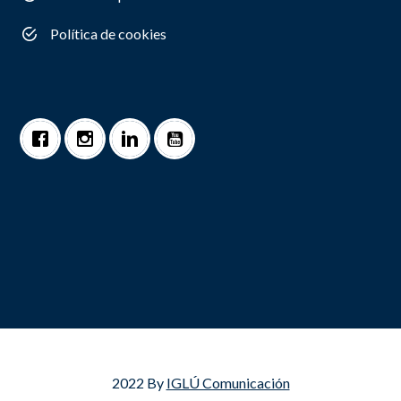
Política de cookies
2022 By
IGLÚ Comunicación