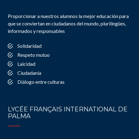
Proporcionar a nuestros alumnos la mejor educación para
que se conviertan en ciudadanos del mundo, plurilingües,
informados y responsables
Solidaridad
Respeto mutuo
Laicidad
Ciudadanía
Diálogo entre culturas
LYCÉE FRANÇAIS INTERNATIONAL DE
PALMA