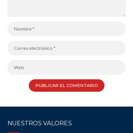
NUESTROS VALORES