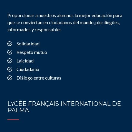
Proporcionar a nuestros alumnos la mejor educación para
que se conviertan en ciudadanos del mundo, plurilingües,
informados y responsables
Solidaridad
Respeto mutuo
Laicidad
Ciudadanía
Diálogo entre culturas
LYCÉE FRANÇAIS INTERNATIONAL DE
PALMA