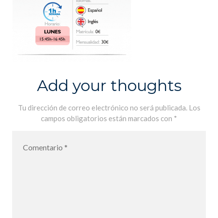
Add your thoughts
Tu dirección de correo electrónico no será publicada.
Los
campos obligatorios están marcados con
*