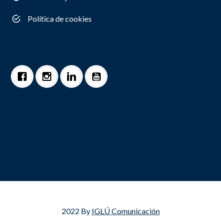
Política de cookies
2022 By
IGLÚ Comunicación