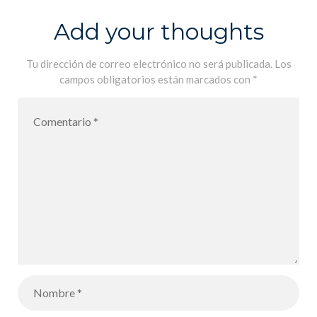
Add your thoughts
Tu dirección de correo electrónico no será publicada.
Los
campos obligatorios están marcados con
*