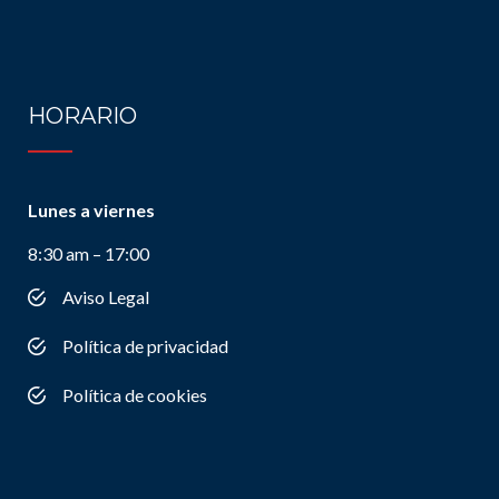
HORARIO
Lunes a viernes
8:30 am – 17:00
Aviso Legal
Política de privacidad
Política de cookies