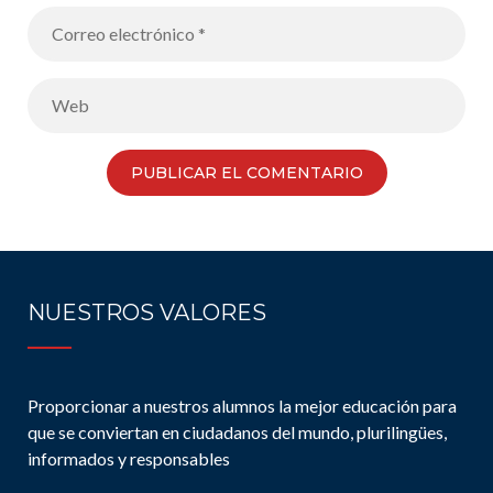
NUESTROS VALORES
Proporcionar a nuestros alumnos la mejor educación para
que se conviertan en ciudadanos del mundo, plurilingües,
informados y responsables