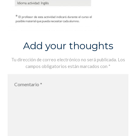
Add your thoughts
Tu dirección de correo electrónico no será publicada.
Los
campos obligatorios están marcados con
*