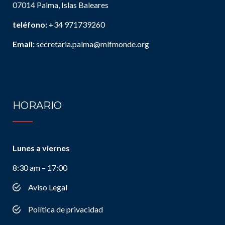
07014 Palma, Islas Baleares
teléfono:
+34 971739260
Email:
secretaria.palma@mlfmonde.org
HORARIO
Lunes a viernes
8:30 am – 17:00
Aviso Legal
Política de privacidad