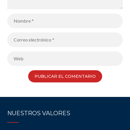
NUESTROS VALORES