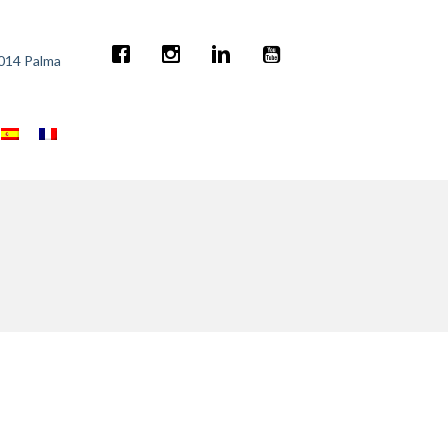
7014 Palma