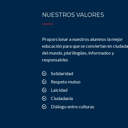
NUESTROS VALORES
Proporcionar a nuestros alumnos la mejor
educación para que se conviertan en ciudad
del mundo, plurilingües, informados y
responsables
Solidaridad
Respeto mutuo
Laicidad
Ciudadanía
Diálogo entre culturas