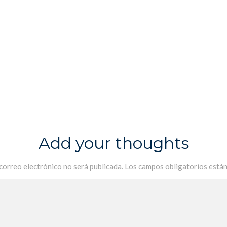
Add your thoughts
 correo electrónico no será publicada.
Los campos obligatorios está