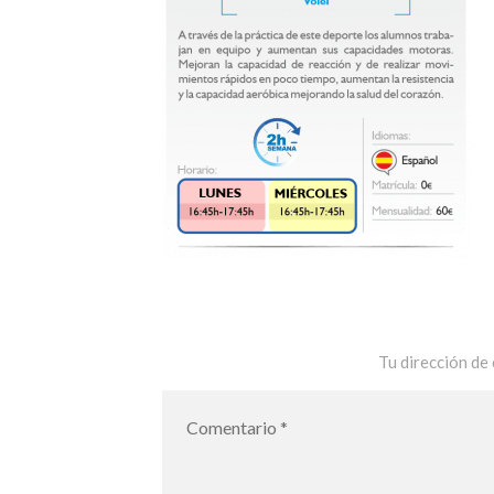
Tu dirección de