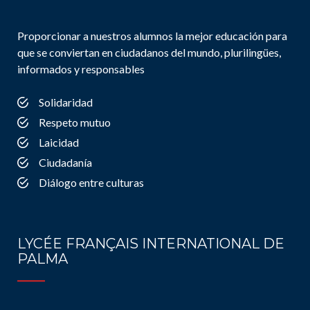
Proporcionar a nuestros alumnos la mejor educación para
que se conviertan en ciudadanos del mundo, plurilingües,
informados y responsables
Solidaridad
Respeto mutuo
Laicidad
Ciudadanía
Diálogo entre culturas
LYCÉE FRANÇAIS INTERNATIONAL DE
PALMA