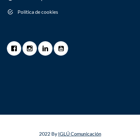
Política de cookies
2022 By
IGLÚ Comunicación