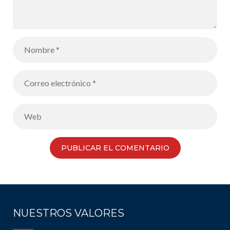
NUESTROS VALORES