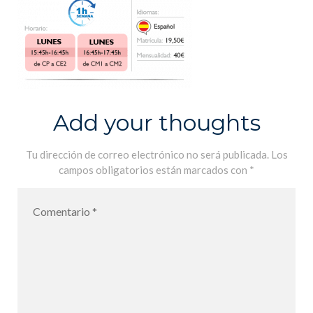
Add your thoughts
Tu dirección de correo electrónico no será publicada.
Los
campos obligatorios están marcados con
*