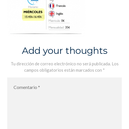
Add your thoughts
Tu dirección de correo electrónico no será publicada.
Los
campos obligatorios están marcados con
*