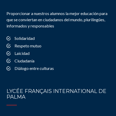
Proporcionar a nuestros alumnos la mejor educación para
que se conviertan en ciudadanos del mundo, plurilingües,
informados y responsables
Solidaridad
Respeto mutuo
Laicidad
Ciudadanía
Diálogo entre culturas
LYCÉE FRANÇAIS INTERNATIONAL DE
PALMA