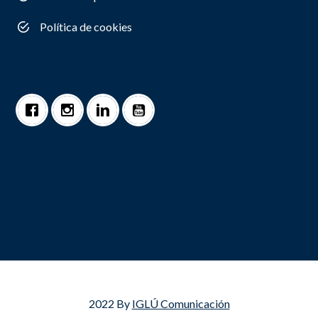
Política de cookies
2022 By
IGLÚ Comunicación