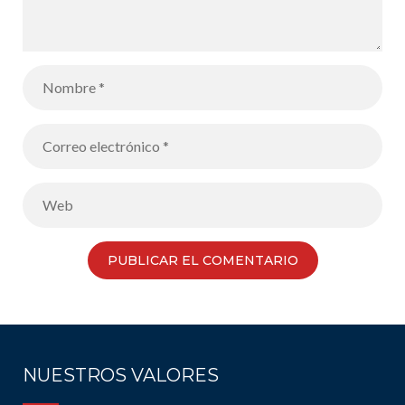
NUESTROS VALORES