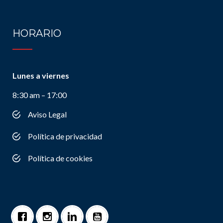
HORARIO
Lunes a viernes
8:30 am – 17:00
Aviso Legal
Política de privacidad
Política de cookies