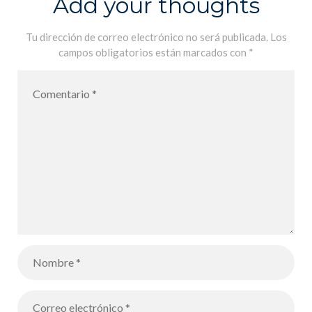
Add your thoughts
Tu dirección de correo electrónico no será publicada.
Los
campos obligatorios están marcados con
*