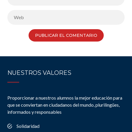
NUESTROS VALORES
Proporcionar a nuestros alumnos la mejor educación para
que se conviertan en ciudadanos del mundo, plurilingües,
informados y responsables
Solidaridad