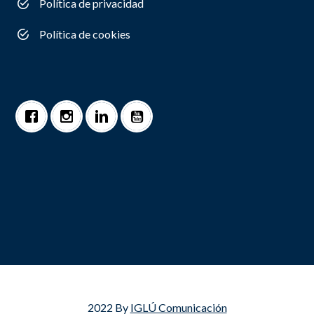
Política de privacidad
Política de cookies
2022 By
IGLÚ Comunicación