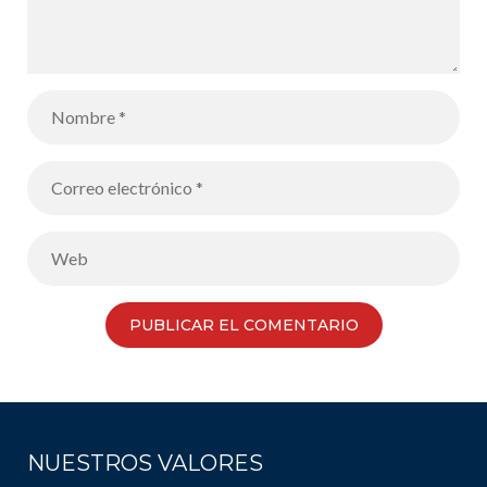
NUESTROS VALORES