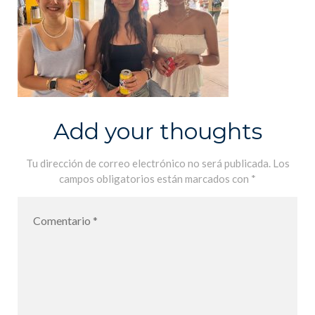
Add your thoughts
Tu dirección de correo electrónico no será publicada.
Los
campos obligatorios están marcados con
*