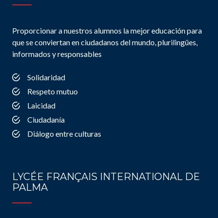
Proporcionar a nuestros alumnos la mejor educación para
que se conviertan en ciudadanos del mundo, plurilingües,
informados y responsables
Solidaridad
Respeto mutuo
Laicidad
Ciudadanía
Diálogo entre culturas
LYCÉE FRANÇAIS INTERNATIONAL DE
PALMA