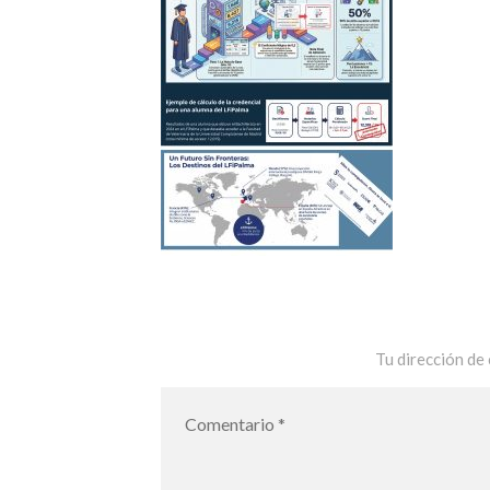
Tu dirección de