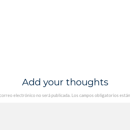
Add your thoughts
 correo electrónico no será publicada.
Los campos obligatorios está