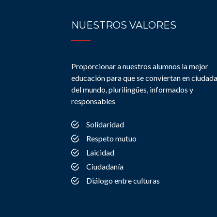
NUESTROS VALORES
Proporcionar a nuestros alumnos la mejor
educación para que se conviertan en ciudad
del mundo, plurilingües, informados y
responsables
Solidaridad
Respeto mutuo
Laicidad
Ciudadanía
Diálogo entre culturas