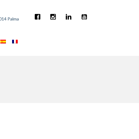
7014 Palma