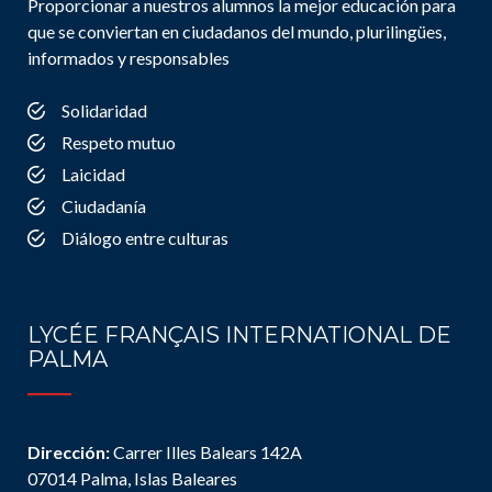
Proporcionar a nuestros alumnos la mejor educación para
que se conviertan en ciudadanos del mundo, plurilingües,
informados y responsables
Solidaridad
Respeto mutuo
Laicidad
Ciudadanía
Diálogo entre culturas
LYCÉE FRANÇAIS INTERNATIONAL DE
PALMA
Dirección:
Carrer Illes Balears 142A
07014 Palma, Islas Baleares