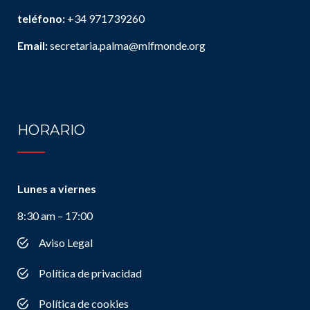
teléfono:
+34 971739260
Email:
secretaria.palma@mlfmonde.org
HORARIO
Lunes a viernes
8:30 am – 17:00
Aviso Legal
Política de privacidad
Política de cookies