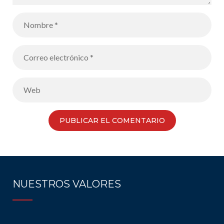
NUESTROS VALORES