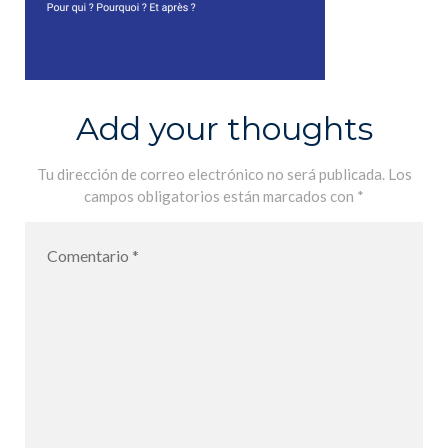
Add your thoughts
Tu dirección de correo electrónico no será publicada.
Los
campos obligatorios están marcados con
*