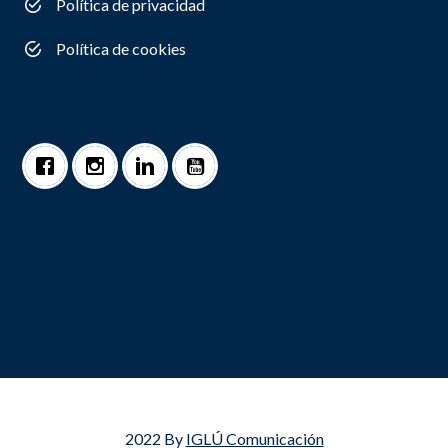
Política de privacidad
Política de cookies
2022 By
IGLÚ Comunicación