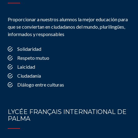
Proporcionar a nuestros alumnos la mejor educación para
que se conviertan en ciudadanos del mundo, plurilingües,
informados y responsables
Solidaridad
Respeto mutuo
Laicidad
Ciudadanía
Diálogo entre culturas
LYCÉE FRANÇAIS INTERNATIONAL DE
PALMA