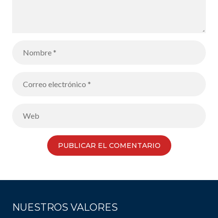
NUESTROS VALORES