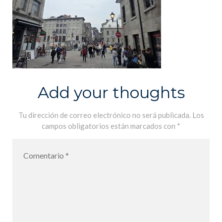
Add your thoughts
Tu dirección de correo electrónico no será publicada.
Los
campos obligatorios están marcados con
*