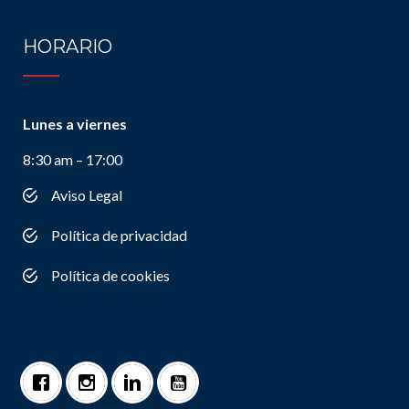
HORARIO
Lunes a viernes
8:30 am – 17:00
Aviso Legal
Política de privacidad
Política de cookies