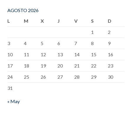
AGOSTO 2026
L
M
X
J
V
S
D
1
2
3
4
5
6
7
8
9
10
11
12
13
14
15
16
17
18
19
20
21
22
23
24
25
26
27
28
29
30
31
« May