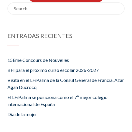
Search
for:
ENTRADAS RECIENTES
15Ème Concours de Nouvelles
BFI para el próximo curso escolar 2026-2027
Visita en el LFiPalma de la Cónsul General de Francia, Azar
Agah Ducrocq
El LFiPalma se posiciona como el 7º mejor colegio
internacional de España
Día de la mujer