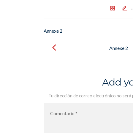
Annexe 2
Post
navigation
Annexe 2
Add y
Tu dirección de correo electrónico no será 